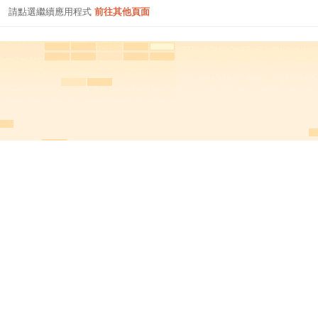
請點選繼續應用程式
前往其他頁面