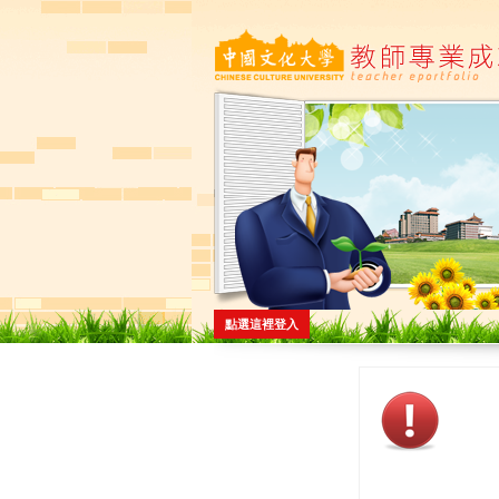
點選這裡登入