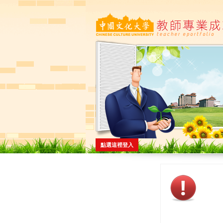
點選這裡登入