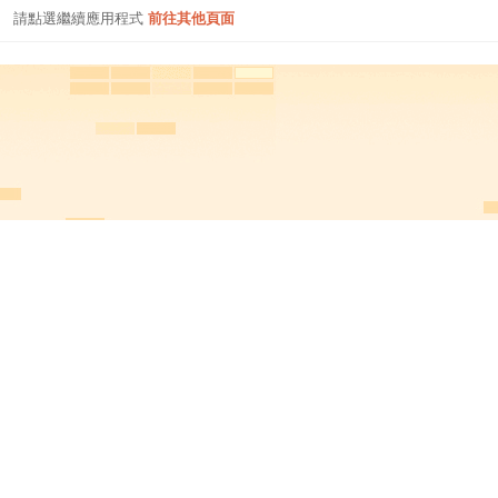
請點選繼續應用程式
前往其他頁面