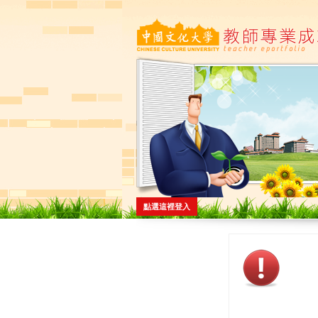
點選這裡登入