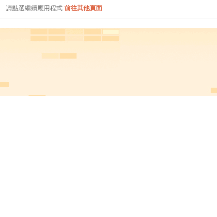
請點選繼續應用程式
前往其他頁面