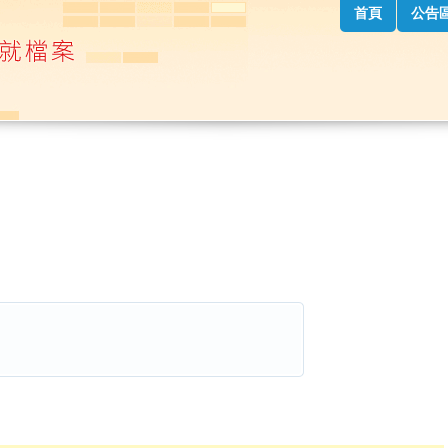
首頁
公告